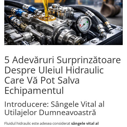
5 Adevăruri Surprinzătoare
Despre Uleiul Hidraulic
Care Vă Pot Salva
Echipamentul
Introducere: Sângele Vital al
Utilajelor Dumneavoastră
Fluidul hidraulic este adesea considerat
sângele vital al