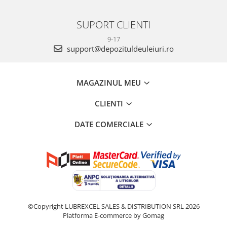
SUPORT CLIENTI
9-17
support@depozituldeuleiuri.ro
MAGAZINUL MEU
CLIENTI
DATE COMERCIALE
©Copyright LUBREXCEL SALES & DISTRIBUTION SRL 2026
Platforma E-commerce by Gomag