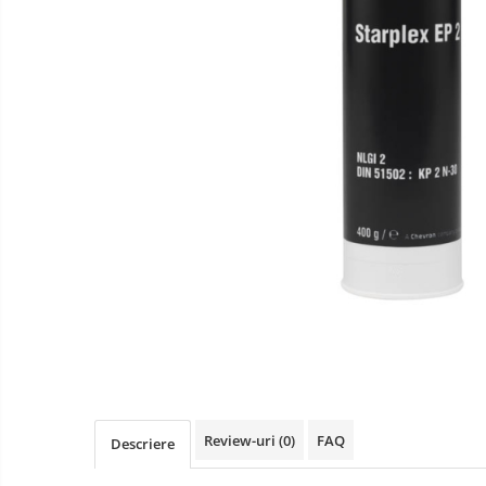
Review-uri
(0)
FAQ
Descriere