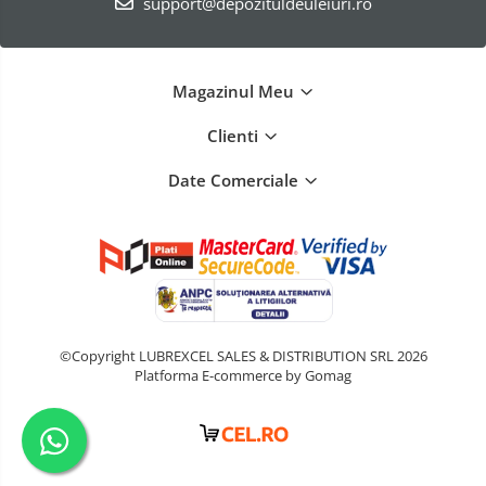
support@depozituldeuleiuri.ro
Magazinul Meu
Clienti
Date Comerciale
©Copyright LUBREXCEL SALES & DISTRIBUTION SRL 2026
Platforma E-commerce by Gomag