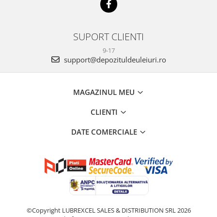
SUPORT CLIENTI
9-17
support@depozituldeuleiuri.ro
MAGAZINUL MEU
CLIENTI
DATE COMERCIALE
©Copyright LUBREXCEL SALES & DISTRIBUTION SRL 2026