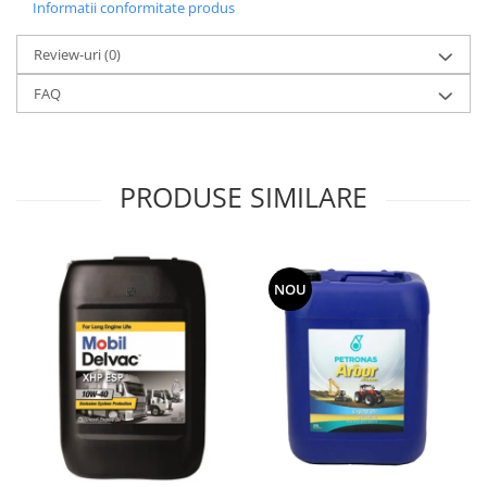
Informatii conformitate produs
Review-uri
(0)
FAQ
PRODUSE SIMILARE
NOU