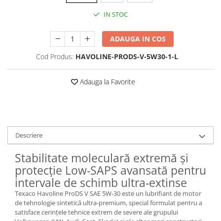
IN STOC
ADAUGA IN COS
Cod Produs:
HAVOLINE-PRODS-V-5W30-1-L
Adauga la Favorite
Descriere
Stabilitate moleculară extremă și
protecție Low-SAPS avansată pentru
intervale de schimb ultra-extinse
Texaco Havoline ProDS V SAE 5W-30 este un lubrifiant de motor
de tehnologie sintetică ultra-premium, special formulat pentru a
satisface cerințele tehnice extrem de severe ale grupului