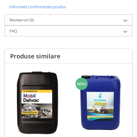
Informatii conformitate produs
Review-uri
(0)
FAQ
Produse similare
NOU