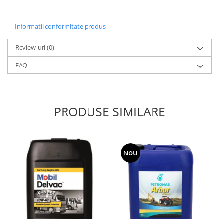
Informatii conformitate produs
Review-uri
(0)
FAQ
PRODUSE SIMILARE
NOU