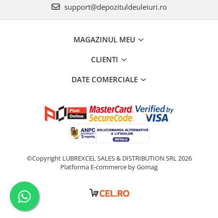
support@depozituldeuleiuri.ro
MAGAZINUL MEU
CLIENTI
DATE COMERCIALE
©Copyright LUBREXCEL SALES & DISTRIBUTION SRL 2026
Platforma E-commerce by Gomag